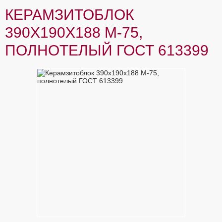
КЕРАМЗИТОБЛОК
390Х190Х188 М-75,
ПОЛНОТЕЛЫЙ ГОСТ 613399