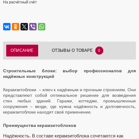
На расчётный счёт
ОПИСАНИЕ
ОТЗЫВЫ О ТОВАРЕ
0
Строительные блоки: выбор профессионалов для
надёжных конструкций
Керамзитоблоки – ключ к надёжным и прочным строениям. Они
представляют собой оптимальное решение для возведения
стен любых зданий. Гаражи, коттеджи, промышленные
сооружения – везде, где нужна надёжность и долговечность,
керамзитоблоки находят своё применение.
Преимущества керамзитоблоков
Надёжность.
В составе керамзитоблока сочетаются как