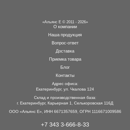
«Альянс Е © 2011 - 2026»
О компании
Наша продукция
Вопрос-ответ
Доставка
Приемка товара
Блог
Контакты
Адрес офиса:
Екатеринбург, ул. Чкалова 124
Склад и производственная база:
г. Екатеринбург, Карьерная 1, Селькоровская 116Д
ООО «Альянс Е», ИНН 6671357659, ОГРН 1116671009586
+7 343 3-666-8-33