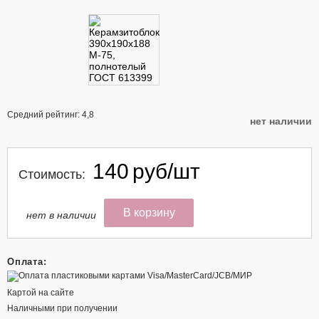
Средний рейтинг:
4,8
нет наличии
140
руб/шт
Стоимость:
нет в наличии
Оплата:
Картой на сайте
Наличными при получении