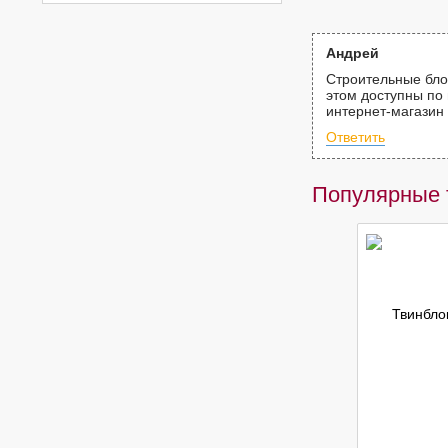
Андрей
Строительные бло
этом доступны по 
интернет-магазин 
Ответить
Популярные 