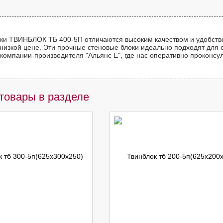
ки ТВИНБЛОК ТБ 400-5П отличаются высоким качеством и удобство
низкой цене. Эти прочные стеновые блоки идеально подходят для 
компании-производителя "Альянс Е", где нас оперативно проконсул
товары в разделе