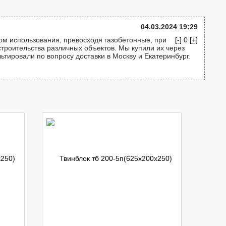
04.03.2024 19:29
м использования, превосходя газобетонные, при
[-]
0
[+]
строительства различных объектов. Мы купили их через
ьтировали по вопросу доставки в Москву и Екатеринбург.