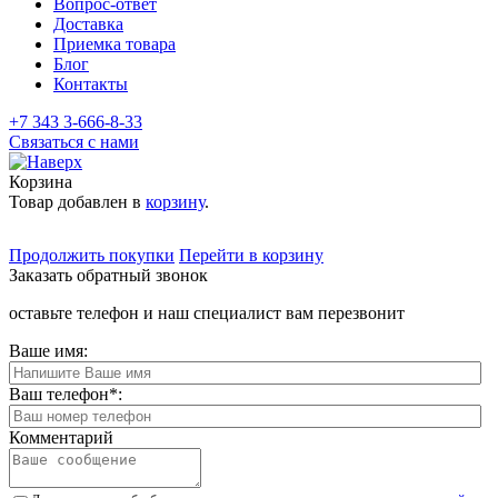
Вопрос-ответ
Доставка
Приемка товара
Блог
Контакты
+7 343 3-666-8-33
Связаться с нами
Корзина
Товар добавлен в
корзину
.
Продолжить покупки
Перейти в корзину
Заказать обратный звонок
оставьте телефон и наш специалист вам перезвонит
Ваше имя:
Ваш телефон
*
:
Комментарий