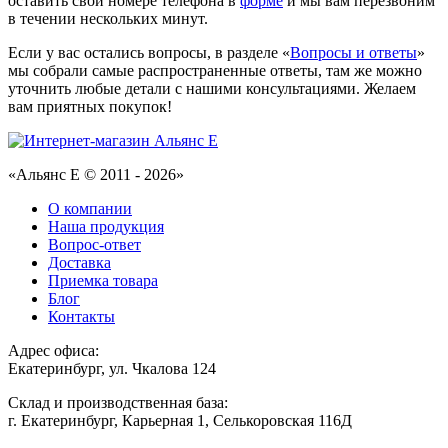
оставить свой номере телефона в
форме
и мы вам перезвоним
в течении нескольких минут.
Если у вас остались вопросы, в разделе «
Вопросы и ответы
»
мы собрали самые распространенные ответы, там же можно
уточнить любые детали с нашими консультациями. Желаем
вам приятных покупок!
«Альянс Е © 2011 - 2026»
О компании
Наша продукция
Вопрос-ответ
Доставка
Приемка товара
Блог
Контакты
Адрес офиса:
Екатеринбург, ул. Чкалова 124
Склад и производственная база:
г. Екатеринбург, Карьерная 1, Селькоровская 116Д