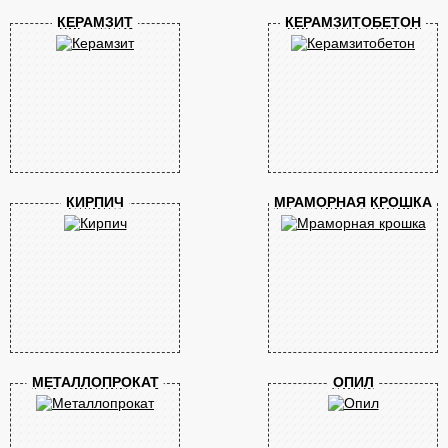
КЕРАМЗИТ
КЕРАМЗИТОБЕТОН
КИРПИЧ
МРАМОРНАЯ КРОШКА
МЕТАЛЛОПРОКАТ
ОПИЛ