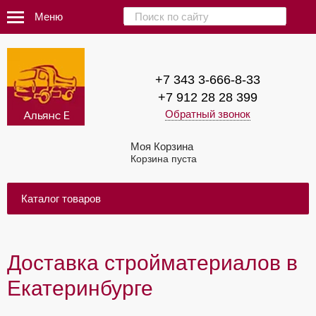
Меню
+7 343 3-666-8-33
+7 912 28 28 399
Обратный звонок
Моя Корзина
Корзина пуста
Каталог товаров
Доставка стройматериалов в
Екатеринбурге