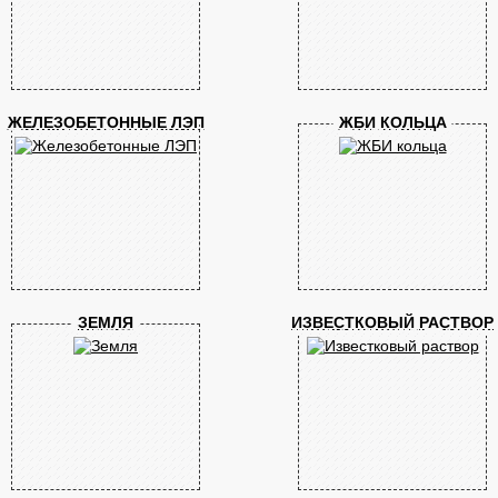
ЖЕЛЕЗОБЕТОННЫЕ ЛЭП
ЖБИ КОЛЬЦА
ЗЕМЛЯ
ИЗВЕСТКОВЫЙ РАСТВОР