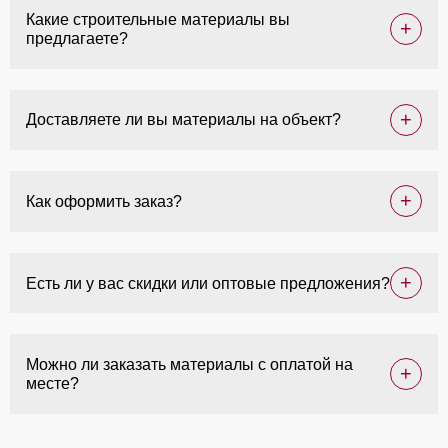
Какие строительные материалы вы
предлагаете?
Доставляете ли вы материалы на объект?
Как оформить заказ?
Есть ли у вас скидки или оптовые предложения?
Можно ли заказать материалы с оплатой на
месте?