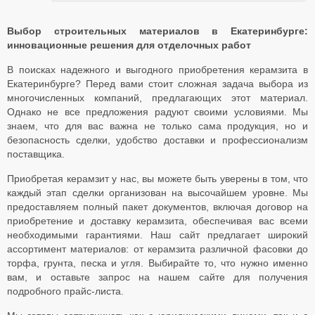
Выбор строительных материалов в Екатеринбурге:
инновационные решения для отделочных работ
В поисках надежного и выгодного приобретения керамзита в
Екатеринбурге? Перед вами стоит сложная задача выбора из
многочисленных компаний, предлагающих этот материал.
Однако не все предложения радуют своими условиями. Мы
знаем, что для вас важна не только сама продукция, но и
безопасность сделки, удобство доставки и профессионализм
поставщика.
Приобретая керамзит у нас, вы можете быть уверены в том, что
каждый этап сделки организован на высочайшем уровне. Мы
предоставляем полный пакет документов, включая договор на
приобретение и доставку керамзита, обеспечивая вас всеми
необходимыми гарантиями. Наш сайт предлагает широкий
ассортимент материалов: от керамзита различной фасовки до
торфа, грунта, песка и угля. Выбирайте то, что нужно именно
вам, и оставьте запрос на нашем сайте для получения
подробного прайс-листа.