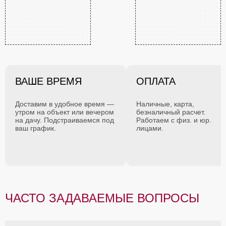
ВАШЕ ВРЕМЯ
ОПЛАТА
Доставим в удобное время —
Наличные, карта,
утром на объект или вечером
безналичный расчет.
на дачу. Подстраиваемся под
Работаем с физ. и юр.
ваш график.
лицами.
ЧАСТО ЗАДАВАЕМЫЕ ВОПРОСЫ