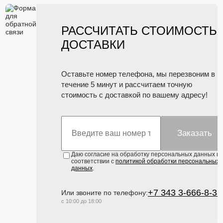
РАССЧИТАТЬ СТОИМОСТЬ
ДОСТАВКИ
Оставьте номер телефона, мы перезвоним в
течение 5 минут и рассчитаем точную
стоимость с доставкой по вашему адресу!
Заказать
Даю согласие на обработку персональных данных в
соответствии с
политикой обработки персональных
данных
.
+7 343 3-666-8-33
Или звоните по телефону:
с 10:00 до 18:00