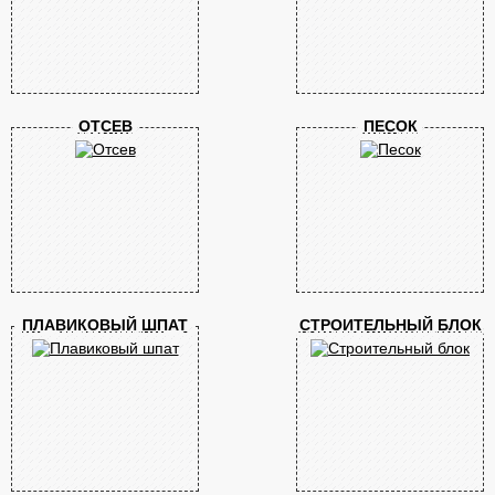
ОТСЕВ
ПЕСОК
ПЛАВИКОВЫЙ ШПАТ
СТРОИТЕЛЬНЫЙ БЛОК