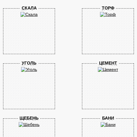
СКАЛА
ТОРФ
УГОЛЬ
ЦЕМЕНТ
ЩЕБЕНЬ
БАНИ