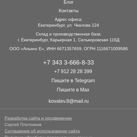
Блог
Контакты
Адрес офиса:
Екатеринбург, ул. Чкалова 124
Склад и производственная база:
г. Екатеринбург, Карьерная 1, Селькоровская 116Д
ООО «Альянс Е», ИНН 6671357659, ОГРН 1116671009586
+7 343 3-666-8-33
+7 912 28 28 399
Пишите в Telegram
Пишите в Max
kovalev.8@mail.ru
Разработка сайта и продвижение
Сергей Плотников
Соглашение об использовании сайта