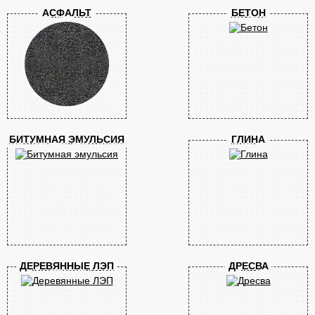
АСФАЛЬТ
БЕТОН
БИТУМНАЯ ЭМУЛЬСИЯ
ГЛИНА
ДЕРЕВЯННЫЕ ЛЭП
ДРЕСВА