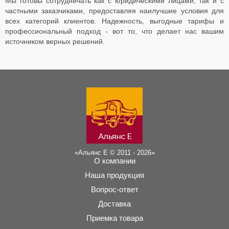
Мы готовы сотрудничать как с юридическими лицами, так и с
частными заказчиками, предоставляя наилучшие условия для
всех категорий клиентов. Надежность, выгодные тарифы и
профессиональный подход - вот то, что делает нас вашим
источником верных решений.
«Альянс Е © 2011 - 2026»
О компании
Наша продукция
Вопрос-ответ
Доставка
Приемка товара