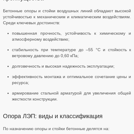
Бетонные опоры и стойки воздушных линий обладают высокой
устойчивостью к механическим и климатическим воздействиям.
Среди ключевых достоинств:
повышенная прочность, устойчивость к химическому и
атмосферному воздействию;
стабильность при температуре до –55 °C и стойкость к
ветровому давлению до 0,60 кПа;
долговечность и высокая надежность эксплуатации;
эффективность монтажа и оптимальное сочетание цены и
ресурса;
армирование стальной арматурой для увеличения общей
жесткости конструкции.
Опора ЛЭП: виды и классификация
По назначению опоры и стойки бетонные делятся на: