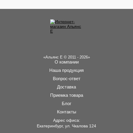
«Альянс Е © 2011 - 2026»
О компании
Наша продукция
Вопрос-ответ
Доставка
Приемка товара
Блог
Контакты
Адрес офиса:
Екатеринбург, ул. Чкалова 124