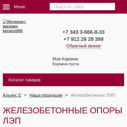
Меню
+7 343 3-666-8-33
+7 912 28 28 399
Обратный звонок
Моя Корзина
Корзина пуста
Каталог товаров
Альянс Е
Наша продукция
Железобетонные ЛЭП
ЖЕЛЕЗОБЕТОННЫЕ ОПОРЫ
ЛЭП