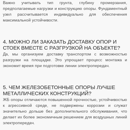
Важно учитывать тип грунта, глубину промерзания,
предполагаемые нагрузки и конструкцию опоры. Фундаментный
узел рассчитывается индивидуально для обеспечения
максимальной устойчивости.
4. МОЖНО ЛИ ЗАКАЗАТЬ ДОСТАВКУ ОПОР И
СТОЕК ВМЕСТЕ С РАЗГРУЗКОЙ НА ОБЪЕКТЕ?
Да, мы организуем доставку транспортом с возможностью
разгрузки на площадке. Это упрощает процесс монтажа и
экономит время при подготовке линии электропередач.
5. ЧЕМ ЖЕЛЕЗОБЕТОННЫЕ ОПОРЫ ЛУЧШЕ
МЕТАЛЛИЧЕСКИХ КОНСТРУКЦИЙ?
ЖБ опоры отличаются повышенной прочностью, устойчивостью
к агрессивной среде, не подвержены коррозии и служат
значительно дольше без дополнительного обслуживания, что
делает их более экономичным решением для воздушных линий
электропередач.