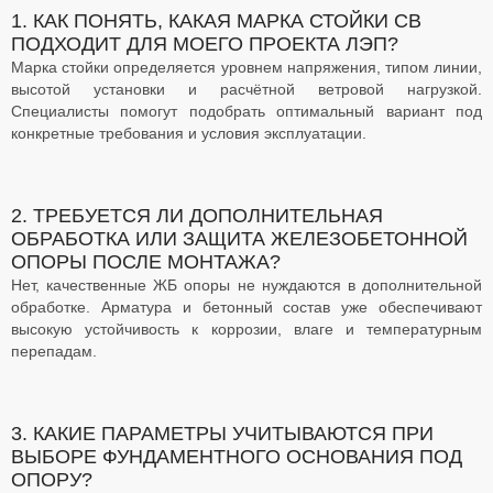
1. КАК ПОНЯТЬ, КАКАЯ МАРКА СТОЙКИ СВ
ПОДХОДИТ ДЛЯ МОЕГО ПРОЕКТА ЛЭП?
Марка стойки определяется уровнем напряжения, типом линии,
высотой установки и расчётной ветровой нагрузкой.
Специалисты помогут подобрать оптимальный вариант под
конкретные требования и условия эксплуатации.
2. ТРЕБУЕТСЯ ЛИ ДОПОЛНИТЕЛЬНАЯ
ОБРАБОТКА ИЛИ ЗАЩИТА ЖЕЛЕЗОБЕТОННОЙ
ОПОРЫ ПОСЛЕ МОНТАЖА?
Нет, качественные ЖБ опоры не нуждаются в дополнительной
обработке. Арматура и бетонный состав уже обеспечивают
высокую устойчивость к коррозии, влаге и температурным
перепадам.
3. КАКИЕ ПАРАМЕТРЫ УЧИТЫВАЮТСЯ ПРИ
ВЫБОРЕ ФУНДАМЕНТНОГО ОСНОВАНИЯ ПОД
ОПОРУ?