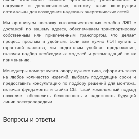
нагрузкам и долговечностью, поэтому такие конструкции
оптимальны для возведения надежных энергетических сетей.
Мы организуем поставку высококачественных столбов ЛЭП с
доставкой по вашему адресу, обеспечиваем транспортировку
собственным или привлечённым транспортом, что делает
процесс простым и удобным. Если вам нужно ЛЭП купить с
гарантией качества, мы подготовим удобное предложение,
включая подбор необходимых моделей и рекомендаций по их
применению.
Менеджеры помогут купить опору нужного типа, оформить заказ
на любое количество изделий, выбрать подходящие сроки и
предоставить консультацию по подбору решений для монтажа,
включая фундаменты и стойки СВ. Такой комплексный подход
позволяет обеспечить безопасность и надежность будущей
линии электропередачи.
Вопросы и ответы