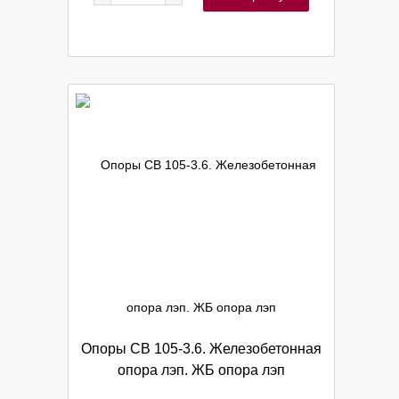
Опоры СВ 105-3.6. Железобетонная
опора лэп. ЖБ опора лэп