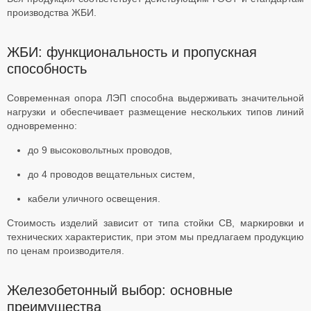
производства ЖБИ.
ЖБИ: функциональность и пропускная
способность
Современная опора ЛЭП способна выдерживать значительной
нагрузки и обеспечивает размещение нескольких типов линий
одновременно:
до 9 высоковольтных проводов,
до 4 проводов вещательных систем,
кабели уличного освещения.
Стоимость изделий зависит от типа стойки СВ, маркировки и
технических характеристик, при этом мы предлагаем продукцию
по ценам производителя.
Железобетонный выбор: основные
преимущества