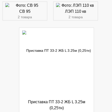
СВ 95
ЛЭП 110 кв
2 товара
2 товара
Приставка ПТ 33-2 ЖБ L 3.25м
(0,25тн)