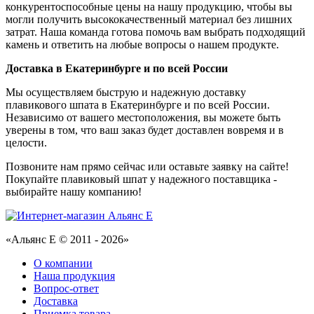
конкурентоспособные цены на нашу продукцию, чтобы вы
могли получить высококачественный материал без лишних
затрат. Наша команда готова помочь вам выбрать подходящий
камень и ответить на любые вопросы о нашем продукте.
Доставка в Екатеринбурге и по всей России
Мы осуществляем быструю и надежную доставку
плавикового шпата в Екатеринбурге и по всей России.
Независимо от вашего местоположения, вы можете быть
уверены в том, что ваш заказ будет доставлен вовремя и в
целости.
Позвоните нам прямо сейчас или оставьте заявку на сайте!
Покупайте плавиковый шпат у надежного поставщика -
выбирайте нашу компанию!
«Альянс Е © 2011 - 2026»
О компании
Наша продукция
Вопрос-ответ
Доставка
Приемка товара