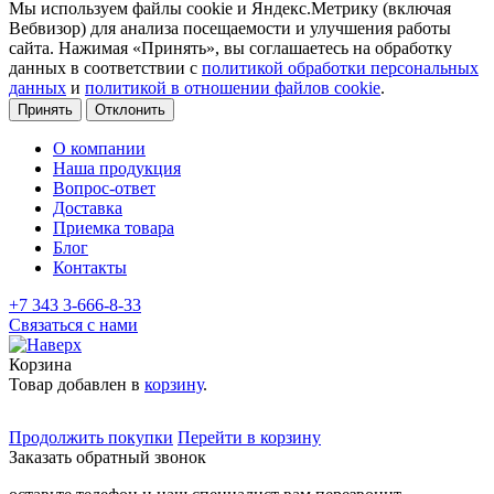
Мы используем файлы cookie и Яндекс.Метрику (включая
Вебвизор) для анализа посещаемости и улучшения работы
сайта. Нажимая «Принять», вы соглашаетесь на обработку
данных в соответствии с
политикой обработки персональных
данных
и
политикой в отношении файлов cookie
.
Принять
Отклонить
О компании
Наша продукция
Вопрос-ответ
Доставка
Приемка товара
Блог
Контакты
+7 343 3-666-8-33
Связаться с нами
Корзина
Товар добавлен в
корзину
.
Продолжить покупки
Перейти в корзину
Заказать обратный звонок