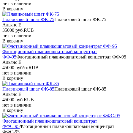
нет в наличии
В корзину
Плавиковый шпат ФК-75
Плавиковый шпат ФК-75
Альянс Е
35000
руб.
RUB
нет в наличии
В корзину
Флотационный плавикошпатовый концентрат
ФФ-95
Флотационный плавикошпатовый концентрат ФФ-95
Альянс Е
45000
руб/тн
RUB
нет в наличии
В корзину
Плавиковый шпат ФК-85
Плавиковый шпат ФК-85
Альянс Е
45000
руб.
RUB
нет в наличии
В корзину
Флотационный плавикошпатовый концентрат
ФФС-95
Флотационный плавикошпатовый концентрат
ФФС-95