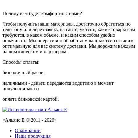
Почему вам будет комфортно с нами?
Чтобы получить наши материалы, достаточно обратиться по
телефону или через заявку на сайте, указать, какие товары вам
требуются, в каком объеме, и каким способом удобно
оплачивать. Мы оперативно обработаем ваш заказ и составим
оптимальную для вас систему доставки. Мы дорожим каждым
нашим клиентом и партнером.
Способы оплаты:
безналичный расчет
наличными - деньги передаются водителю в момент
получения заказа
оплата банковской картой.
«Альянс Е © 2011 - 2026»
О компании
Наша продукция