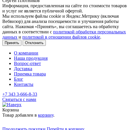
Сергей Плотников
Информация, предоставленная на сайте по стоимости товаров
и услуг не является публичной офертой.
Мы используем файлы cookie и Яндекс.Метрику (включая
Вебвизор) для анализа посещаемости и улучшения работы
сайта. Нажимая «Принять», вы соглашаетесь на обработку
данных в соответствии с
политикой обработки персональных
данных
и
политикой в отношении файлов cookie
.
Принять
Отклонить
О компании
Наша продукция
Вопрос-ответ
Доставка
Приемка товара
Блог
Контакты
+7 343 3-666-8-33
Связаться с нами
Корзина
Товар добавлен в
корзину
.
Продолжить покупки
Перейти в корзину