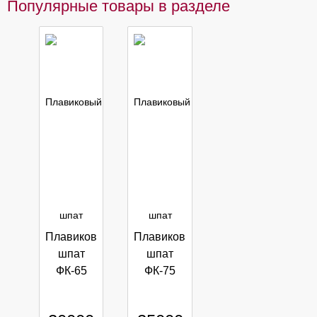
Популярные товары в разделе
Плавиковый
Плавиковый
шпат
шпат
ФК-65
ФК-75