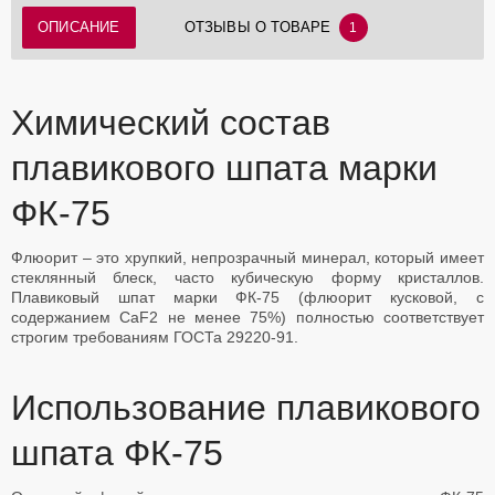
ОПИСАНИЕ
ОТЗЫВЫ О ТОВАРЕ
1
Химический состав
плавикового шпата марки
ФК-75
Флюорит – это хрупкий, непрозрачный минерал, который имеет
стеклянный блеск, часто кубическую форму кристаллов.
Плавиковый шпат марки ФК-75 (флюорит кусковой, с
содержанием CaF2 не менее 75%) полностью соответствует
строгим требованиям ГОСТа 29220-91.
Использование плавикового
шпата ФК-75