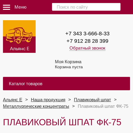
Меню
+7 343 3-666-8-33
+7 912 28 28 399
Обратный звонок
Моя Корзина
Корзина пуста
Каталог товаров
Альянс Е
Наша продукция
Плавиковый шпат
Металлургические концентраты
Плавиковый шпат ФК-75
ПЛАВИКОВЫЙ ШПАТ ФК-75