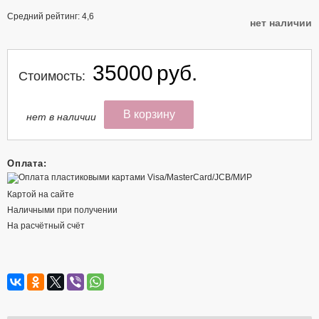
Средний рейтинг:
4,6
нет наличии
35000
руб.
Стоимость:
нет в наличии
Оплата:
Картой на сайте
Наличными при получении
На расчётный счёт