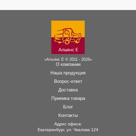
«Альянс Е © 2011 - 2026»
О компании
Наша продукция
Вопрос-ответ
Доставка
Приемка товара
Блог
Контакты
Адрес офиса:
Екатеринбург, ул. Чкалова 124