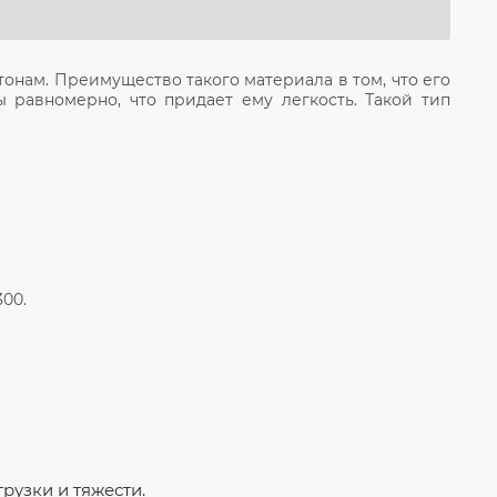
тонам. Преимущество такого материала в том, что его
 равномерно, что придает ему легкость. Такой тип
00.
рузки и тяжести.