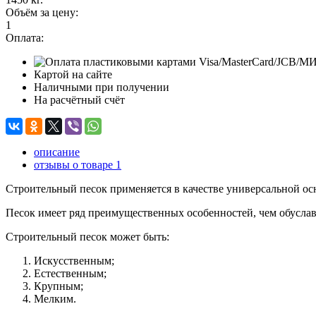
Объём за цену:
1
Оплата:
Картой на сайте
Наличными при получении
На расчётный счёт
описание
отзывы о товаре
1
Строительный песок применяется в качестве универсальной ос
Песок имеет ряд преимущественных особенностей, чем обуславл
Строительный песок может быть:
Искусственным;
Естественным;
Крупным;
Мелким.