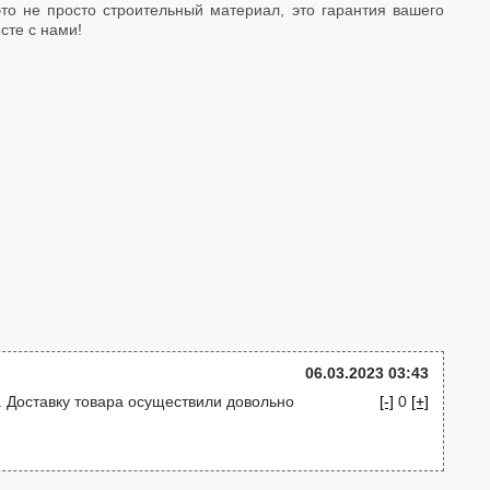
то не просто строительный материал, это гарантия вашего
сте с нами!
06.03.2023 03:43
. Доставку товара осуществили довольно
[-]
0
[+]