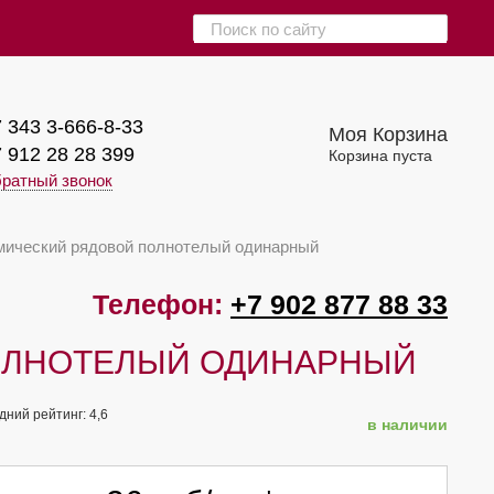
 343 3-666-8-33
Моя Корзина
 912 28 28 399
Корзина пуста
ратный звонок
мический рядовой полнотелый одинарный
Телефон:
+7 902 877 88 33
ОЛНОТЕЛЫЙ ОДИНАРНЫЙ
дний рейтинг:
4,6
в наличии