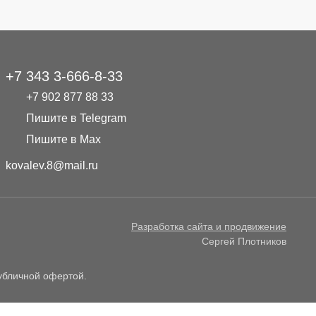
+7 343 3-666-8-33
+7 902 877 88 33
Пишите в Telegram
Пишите в Max
kovalev.8@mail.ru
Разработка сайта и продвижение
Сергей Плотников
публичной офертой.