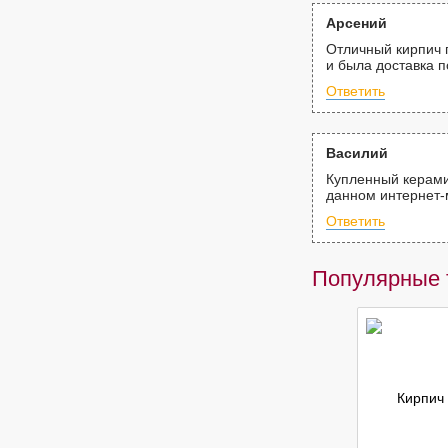
Арсений
Отличный кирпич п
и была доставка п
Ответить
Василий
Купленный керамич
данном интернет-
Ответить
Популярные 