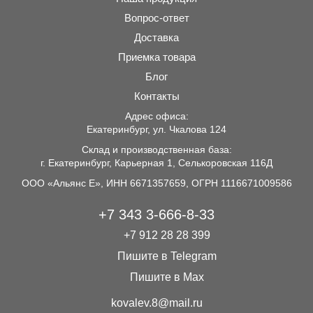
Вопрос-ответ
Доставка
Приемка товара
Блог
Контакты
Адрес офиса:
Екатеринбург, ул. Чкалова 124
Склад и производственная база:
г. Екатеринбург, Карьерная 1, Селькоровская 116Д
ООО «Альянс Е», ИНН 6671357659, ОГРН 1116671009586
+7 343 3-666-8-33
+7 912 28 28 399
Пишите в Telegram
Пишите в Max
kovalev.8@mail.ru