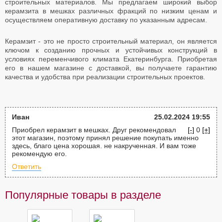
строительных материалов. Мы предлагаем широкий выбор
керамзита в мешках различных фракций по низким ценам и
осуществляем оперативную доставку по указанным адресам.
Керамзит - это не просто строительный материал, он является
ключом к созданию прочных и устойчивых конструкций в
условиях переменчивого климата Екатеринбурга. Приобретая
его в нашем магазине с доставкой, вы получаете гарантию
качества и удобства при реализации строительных проектов.
Иван
25.02.2024 19:55
Приобрел керамзит в мешках. Друг рекомендовал
[-]
0
[+]
этот магазин, поэтому принял решение покупать именно
здесь, благо цена хорошая. не накрученная. И вам тоже
рекомендую его.
Ответить
Популярные товары в разделе