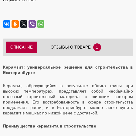
На расчётный счёт
ОПИСАНИЕ
ОТЗЫВЫ О ТОВАРЕ
1
Керамзит: универсальное решение для строительства в
Екатеринбурге
Керамзит, образующийся в результате обжига глины при
высоких температурах, представляет собой необычайно
полезный строительный материал с широким спектром
применения. Его востребованность в сфере строительства
продолжает расти, и в Екатеринбурге можно легко купить
керамзит в мешках по низкой цене с доставкой.
Преимущества керамзита в строительстве