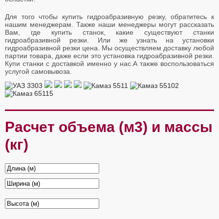
Для того чтобы купить гидроабразивную резку, обратитесь к
нашим менеджерам. Также наши менеджеры могут рассказать
Вам, где купить станок, какие существуют станки
гидроабразивной резки. Или же узнать на установки
гидроабразивной резки цена. Мы осуществляем доставку любой
партии товара, даже если это установка гидроабразивной резки.
Купи станки с доставкой именно у нас.А также воспользоваться
услугой самовывоза.
Расчет объема (м3) и массы
(кг)