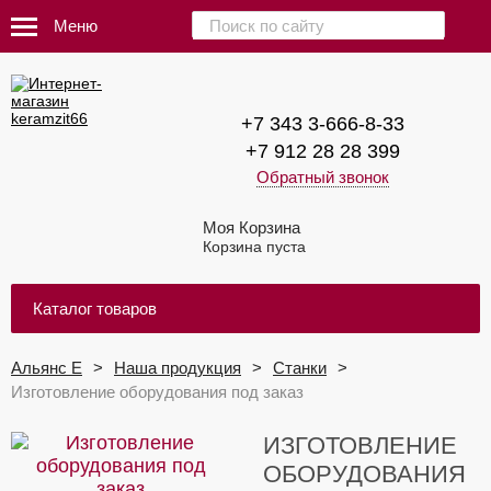
Меню
+7 343 3-666-8-33
+7 912 28 28 399
Обратный звонок
Моя Корзина
Корзина пуста
Каталог товаров
Альянс Е
Наша продукция
Станки
Изготовление оборудования под заказ
ИЗГОТОВЛЕНИЕ
ОБОРУДОВАНИЯ