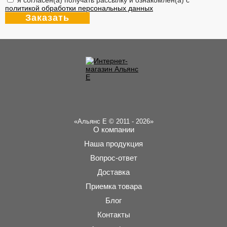
я согласен(а) получать рассылку и ознакомлен(а) с
политикой обработки персональных данных
«Альянс Е © 2011 - 2026»
О компании
Наша продукция
Вопрос-ответ
Доставка
Приемка товара
Блог
Контакты