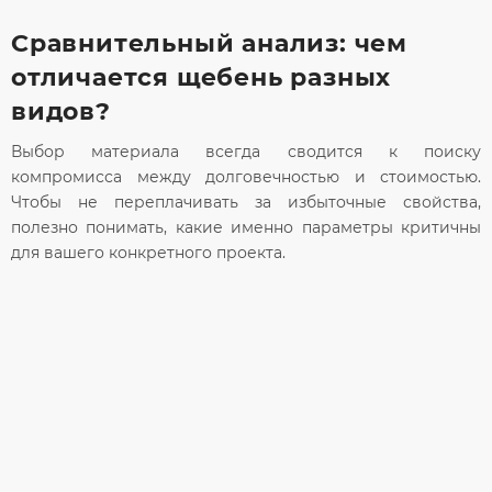
Сравнительный анализ: чем
отличается щебень разных
видов?
Выбор материала всегда сводится к поиску
компромисса между долговечностью и стоимостью.
Чтобы не переплачивать за избыточные свойства,
полезно понимать, какие именно параметры критичны
для вашего конкретного проекта.