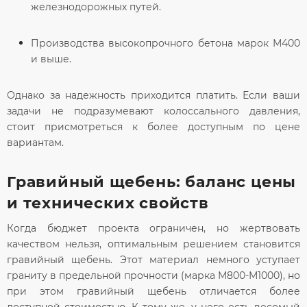
железнодорожных путей.
Производства высокопрочного бетона марок М400
и выше.
Однако за надежность приходится платить. Если ваши
задачи не подразумевают колоссального давления,
стоит присмотреться к более доступным по цене
вариантам.
Гравийный щебень: баланс цены
и технических свойств
Когда бюджет проекта ограничен, но жертвовать
качеством нельзя, оптимальным решением становится
гравийный щебень. Этот материал немного уступает
граниту в предельной прочности (марка М800-М1000), но
при этом гравийный щебень отличается более