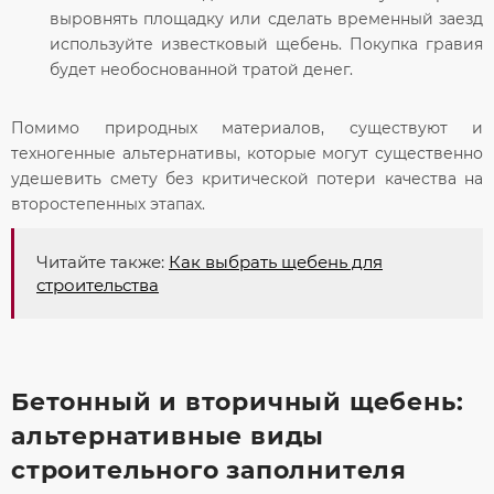
выровнять площадку или сделать временный заезд
используйте известковый щебень. Покупка гравия
будет необоснованной тратой денег.
Помимо природных материалов, существуют и
техногенные альтернативы, которые могут существенно
удешевить смету без критической потери качества на
второстепенных этапах.
Читайте также:
Как выбрать щебень для
строительства
Бетонный и вторичный щебень:
альтернативные виды
строительного заполнителя