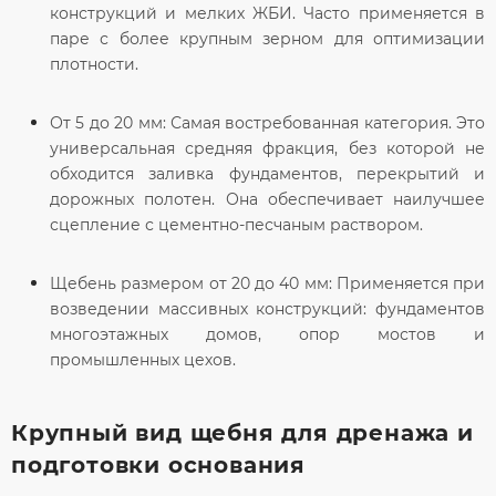
конструкций и мелких ЖБИ. Часто применяется в
паре с более крупным зерном для оптимизации
плотности.
От 5 до 20 мм:
Самая востребованная категория. Это
универсальная
средняя фракция
, без которой не
обходится заливка фундаментов, перекрытий и
дорожных полотен. Она обеспечивает наилучшее
сцепление с цементно-песчаным раствором.
Щебень размером от 20 до 40 мм:
Применяется при
возведении массивных конструкций: фундаментов
многоэтажных домов, опор мостов и
промышленных цехов.
Крупный вид щебня для дренажа и
подготовки основания