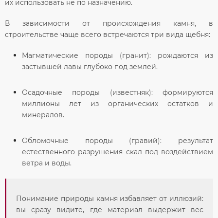
их использовать не по назначению.
В зависимости от происхождения камня, в
строительстве чаще всего встречаются три вида щебня:
Магматические породы (гранит):
рождаются из
застывшей лавы глубоко под землей.
Осадочные породы (известняк):
формируются
миллионы лет из органических остатков и
минералов.
Обломочные породы (гравий):
результат
естественного разрушения скал под воздействием
ветра и воды.
Понимание природы камня избавляет от иллюзий:
вы сразу видите, где материал выдержит вес