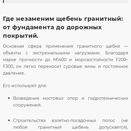
Где незаменим щебень гранитный:
от фундамента до дорожных
покрытий.
Основная сфера применения гранитного щебня —
объекты с экстремальными нагрузками. Благодаря
марке прочности до М1400 и морозостойкости F200–
F300, он легко переносит суровые зимы и постоянное
давление.
Его используют для:
Возведения мостовых опор и гидротехнических
сооружений.
Строительства взлетно-посадочных полос (не
любой гранитный щебень допускается),