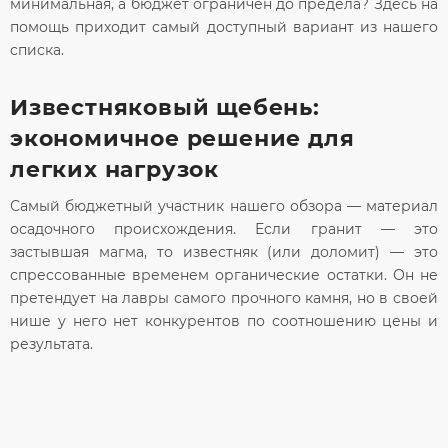
минимальная, а бюджет ограничен до предела? Здесь на
помощь приходит самый доступный вариант из нашего
списка.
Известняковый щебень:
экономичное решение для
легких нагрузок
Самый бюджетный участник нашего обзора — материал
осадочного происхождения. Если гранит — это
застывшая магма, то известняк (или доломит) — это
спрессованные временем органические остатки. Он не
претендует на лавры самого прочного камня, но в своей
нише у него нет конкурентов по соотношению цены и
результата.