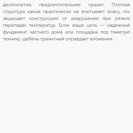
десятилетия, предпочтительнее гранит. Плотная
структура камня практически не впитывает влагу, что
защищает конструкцию от разрушения при резких
перепадах температур. Если ваша цель — надежный
фундамент частного дома или площадка под тяжелую
технику,
щебень гранитный
оправдает вложения.