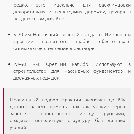
редко, зато идеальна для расклинцовки
декоративных и пешеходных дорожек, декора в
ландшафтном дизайне.
5–20 мм:
Настоящий «золотой стандарт». Именно эти
фракции гранитного щебня
обеспечивают
оптимальное сцепление в растворе.
20–40 мм:
Средний калибр. Используют в
строительстве для массивных фундаментов и
дренажных подушек.
Правильный подбор фракции экономит до 15%
дорогостоящего цемента, так как мелкие зерна
заполняют пространство между крупными,
создавая монолитную структуру без лишних
усилий.