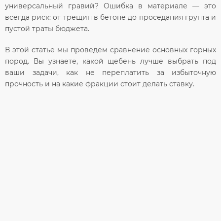
универсальный гравий? Ошибка в материале — это
всегда риск: от трещин в бетоне до проседания грунта и
пустой траты бюджета.
В этой статье мы проведем сравнение основных горных
пород. Вы узнаете, какой щебень лучше выбрать под
ваши задачи, как не переплатить за избыточную
прочность и на какие фракции стоит делать ставку.