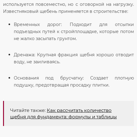
используется повсеместно, но с оговоркой на нагрузку.
Известняковый щебень применяется в строительстве:
Временных дорог:
Подходит для отсыпки
подъездных путей к стройплощадке, которые потом
не жалко засыпать грунтом.
Дренажа:
Крупная фракция щебня хорошо отводит
воду, не заиливаясь.
Основания под брусчатку:
Создает плотную
подушку, предотвращая просадку плитки.
Читайте также:
Как рассчитать количество
щебня для фундамента: формулы и таблицы