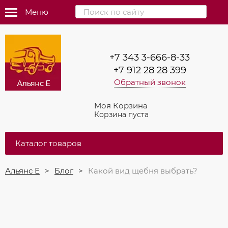
Меню
+7 343 3-666-8-33
+7 912 28 28 399
Обратный звонок
Моя Корзина
Корзина пуста
Каталог товаров
Альянс Е
Блог
Какой вид щебня выбрать?