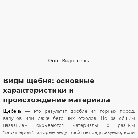
Фото: Виды щебня
Виды щебня: основные
характеристики и
происхождение материала
Щебень
— это результат дробления горных пород,
валунов или даже бетонных отходов. Но за общим
названием скрываются материалы с разным
"характером", которые ведут себя непредсказуемо, если