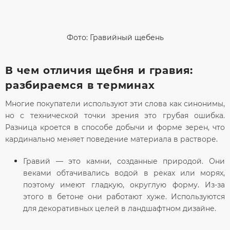
Фото: Гравийный щебень
В чем отличия щебня и гравия:
разбираемся в терминах
Многие покупатели используют эти слова как синонимы,
но с технической точки зрения это грубая ошибка.
Разница кроется в способе добычи и форме зерен, что
кардинально меняет поведение материала в растворе.
Гравий
— это камни, созданные природой. Они
веками обтачивались водой в реках или морях,
поэтому имеют гладкую, округлую форму. Из-за
этого в бетоне они работают хуже. Используются
для декоративных целей в ландшафтном дизайне.