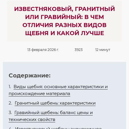
ИЗВЕСТНЯКОВЫЙ, ГРАНИТНЫЙ
ИЛИ ГРАВИЙНЫЙ: В ЧЕМ
ОТЛИЧИЯ РАЗНЫХ ВИДОВ
ЩЕБНЯ И КАКОЙ ЛУЧШЕ
13 февраля 2026 г.
3923
12 минут
Содержание:
Виды щебня: основные характеристики и
происхождение материала
Гранитный щебень: характеристики
Гравийный щебень: баланс цены и
технических свойств
Известняковый щебень: экономичное