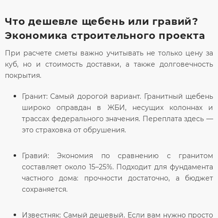
Что дешевле щебень или гравий?
Экономика строительного проекта
При расчете сметы важно учитывать не только цену за
куб, но и стоимость доставки, а также долговечность
покрытия.
Гранит:
Самый дорогой вариант. Гранитный щебень
широко оправдан в ЖБИ, несущих колоннах и
трассах федерального значения. Переплата здесь —
это страховка от обрушения.
Гравий:
Экономия по сравнению с гранитом
составляет около 15–25%. Подходит для фундамента
частного дома: прочности достаточно, а бюджет
сохраняется.
Известняк:
Самый дешевый. Если вам нужно просто