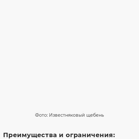
Фото: Известняковый щебень
Преимущества и ограничения: