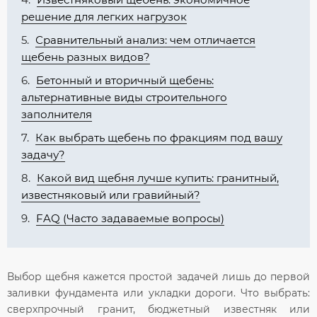
решение для легких нагрузок
Сравнительный анализ: чем отличается
щебень разных видов?
Бетонный и вторичный щебень:
альтернативные виды строительного
заполнителя
Как выбрать щебень по фракциям под вашу
задачу?
Какой вид щебня лучше купить: гранитный,
известняковый или гравийный?
FAQ (Часто задаваемые вопросы)
Выбор щебня кажется простой задачей лишь до первой
заливки фундамента или укладки дороги. Что выбрать:
сверхпрочный гранит, бюджетный известняк или