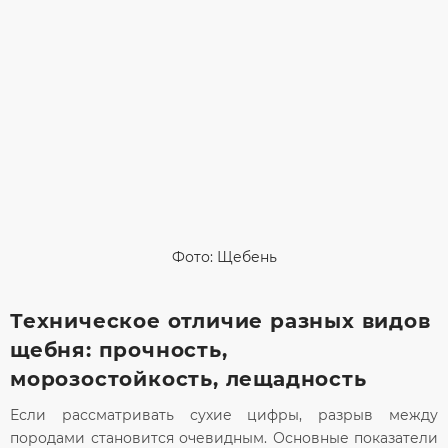
Фото: Щебень
Техническое отличие разных видов
щебня: прочность,
морозостойкость, лещадность
Если рассматривать сухие цифры, разрыв между
породами становится очевидным. Основные показатели