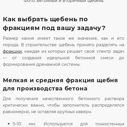
Фото: Бетонный и вторичный щебень
Как выбрать щебень по
фракциям под вашу задачу?
Размер камня имеет такое же значение, как и его
порода. В строительстве щебень принято разделять на
фракции
, каждая из которых решает свой спектр задач
— от создания идеальной бетонной смеси до
формирования дренажной системы.
Мелкая и средняя фракция щебня
для производства бетона
Для получения качественного бетонного раствора
критически важно, чтобы заполнитель распределялся
равномерно, не оставляя крупных каверн.
5–10 мм:
Используется для тонкостенных