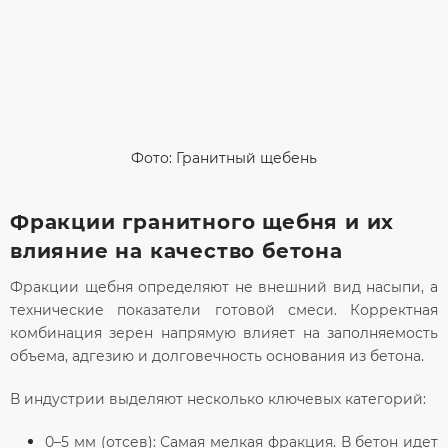
Фото: Гранитный щебень
Фракции гранитного щебня и их
влияние на качество бетона
Фракции щебня определяют не внешний вид насыпи, а
технические показатели готовой смеси. Корректная
комбинация зерен напрямую влияет на заполняемость
объема, адгезию и долговечность основания из бетона.
В индустрии выделяют несколько ключевых категорий:
0–5 мм (отсев):
Самая мелкая фракция. В бетон идет